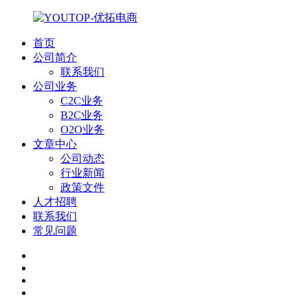
首页
公司简介
联系我们
公司业务
C2C业务
B2C业务
O2O业务
文章中心
公司动态
行业新闻
政策文件
人才招聘
联系我们
常见问题